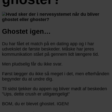
Ghostet igen…
Du har fået et match på en dating app og I har
udvekslet de første beskeder. Måske har jeres
kommunikation stået på gennem lidt længere tid.
Men pludselig får du ikke svar.
Først lægger du ikke så meget i det, men efterhånden
begynder du at undre dig.
Til sidst tjekker du appen og bliver mødt af beskeden
”Ups, dette crush er utilgængeligt”
BOM, du er blevet ghostet. IGEN!