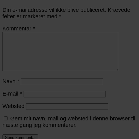
Din e-mailadresse vil ikke blive publiceret.
Krævede
felter er markeret med
*
Kommentar
*
Navn
*
E-mail
*
Websted
Gem mit navn, mail og websted i denne browser til
næste gang jeg kommenterer.