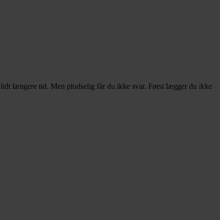
dt længere tid. Men pludselig får du ikke svar. Først lægger du ikke