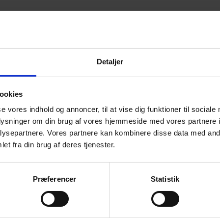
Detaljer
ookies
se vores indhold og annoncer, til at vise dig funktioner til sociale
oplysninger om din brug af vores hjemmeside med vores partnere i
ysepartnere. Vores partnere kan kombinere disse data med andr
et fra din brug af deres tjenester.
Præferencer
Statistik