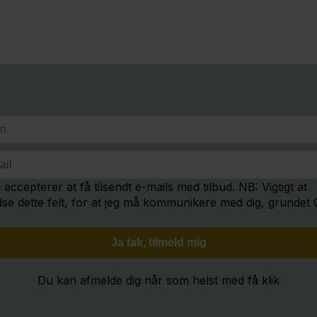
 accepterer at få tilsendt e-mails med tilbud. NB: Vigtigt at
dse dette felt, for at jeg må kommunikere med dig, grundet
Du kan afmelde dig når som helst med få klik