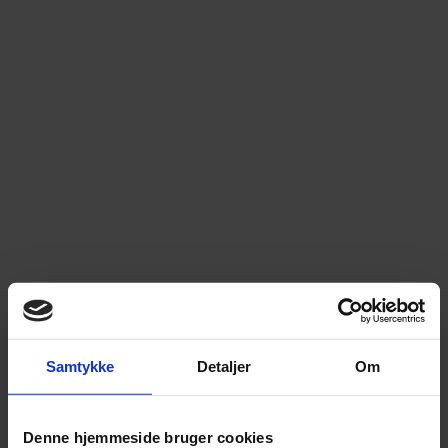
Samtykke
Detaljer
Om
Denne hjemmeside bruger cookies