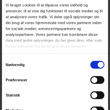
Vi bruger cookies til at tilpasse vores indhold og
annoncer, til at vise dig funktioner til sociale medier og til
at analysere vores trafik. Vi deler også oplysninger om
din brug af vores hjemmeside med vores partnere inden
for sociale medier, annonceringspartnere og
analysepartnere. Vores partnere kan kombinere disse
data med andre oplysninger, du har givet dem, eller som
de har indsamlet fra din brug af deres tjenester.
Samtykkevalg
Nødvendig
Præferencer
Statistik