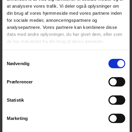
at analysere vores trafik. Vi deler også oplysninger om
din brug af vores hjemmeside med vores partnere inden
for sociale medier, annonceringspartnere og
analysepartnere. Vores partnere kan kombinere disse
data med andre oplysninger, du har givet dem, eller som
de har indsamlet fra din brug af deres tjenester.
Samtykkevalg
Nødvendig
Præferencer
Statistik
Marketing