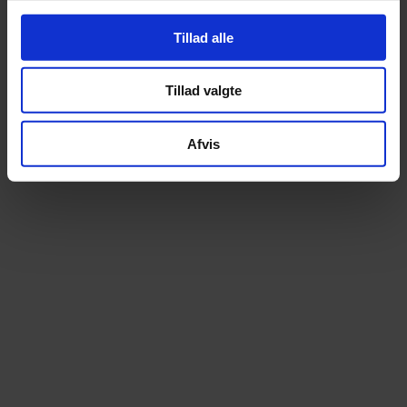
Tillad alle
Tillad valgte
Afvis