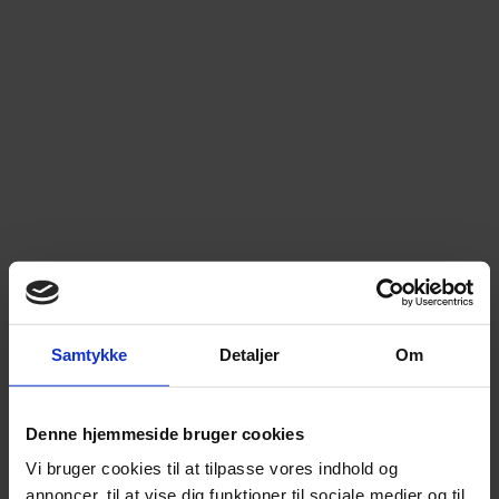
Samtykke
Detaljer
Om
Denne hjemmeside bruger cookies
Vi bruger cookies til at tilpasse vores indhold og
annoncer, til at vise dig funktioner til sociale medier og til