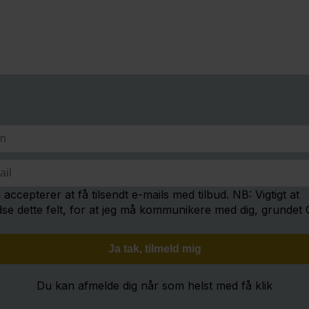
 accepterer at få tilsendt e-mails med tilbud. NB: Vigtigt at
dse dette felt, for at jeg må kommunikere med dig, grundet
Du kan afmelde dig når som helst med få klik