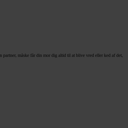
ner, måske får din mor dig altid til at blive vred eller ked af det,