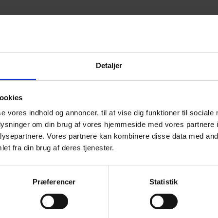
Detaljer
ookies
se vores indhold og annoncer, til at vise dig funktioner til sociale
oplysninger om din brug af vores hjemmeside med vores partnere i
ysepartnere. Vores partnere kan kombinere disse data med andr
et fra din brug af deres tjenester.
Præferencer
Statistik