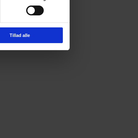
Tillad alle