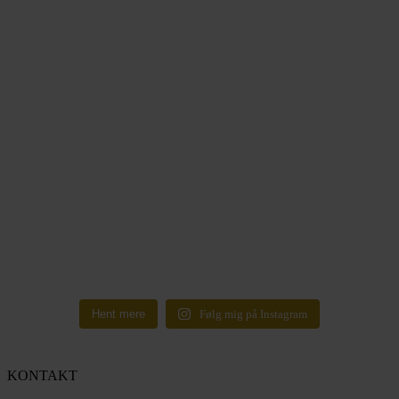
Hent mere
Følg mig på Instagram
KONTAKT